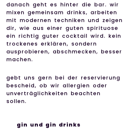
danach geht es hinter die bar. wir
mixen gemeinsam drinks, arbeiten
mit modernen techniken und zeigen
dir, wie aus einer guten spirituose
ein richtig guter cocktail wird. kein
trockenes erklären, sondern
ausprobieren, abschmecken, besser
machen.
gebt uns gern bei der reservierung
bescheid, ob wir allergien oder
unverträglichkeiten beachten
sollen.
gin und gin drinks