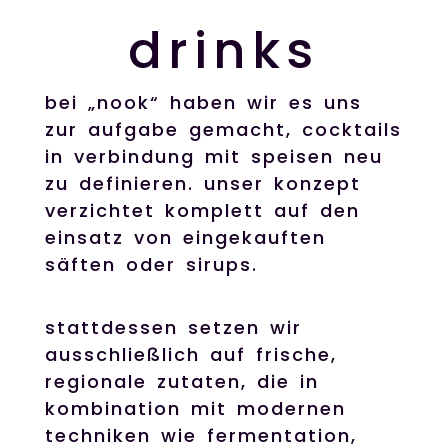
drinks
bei „nook“ haben wir es uns
zur aufgabe gemacht, cocktails
in verbindung mit speisen neu
zu definieren. unser konzept
verzichtet komplett auf den
einsatz von eingekauften
säften oder sirups.
stattdessen setzen wir
ausschließlich auf frische,
regionale zutaten, die in
kombination mit modernen
techniken wie fermentation,