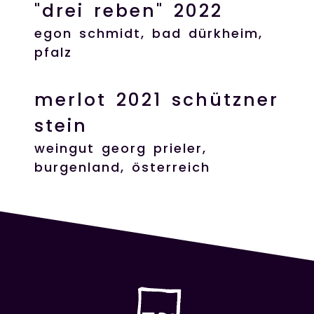
"drei reben" 2022
egon schmidt, bad dürkheim,
pfalz
merlot 2021 schützner
stein
weingut georg prieler,
burgenland, österreich