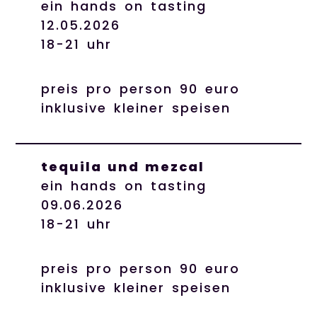
ein hands on tasting
12.05.2026
18-21 uhr
preis pro person 90 euro
inklusive kleiner speisen
tequila und mezcal
ein hands on tasting
09.06.2026
18-21 uhr
preis pro person 90 euro
inklusive kleiner speisen