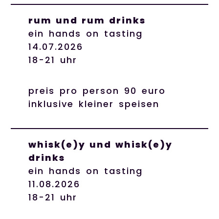
rum und rum drinks
ein hands on tasting
14.07.2026
18-21 uhr
preis pro person 90 euro
inklusive kleiner speisen
whisk(e)y und whisk(e)y
drinks
ein hands on tasting
11.08.2026
18-21 uhr