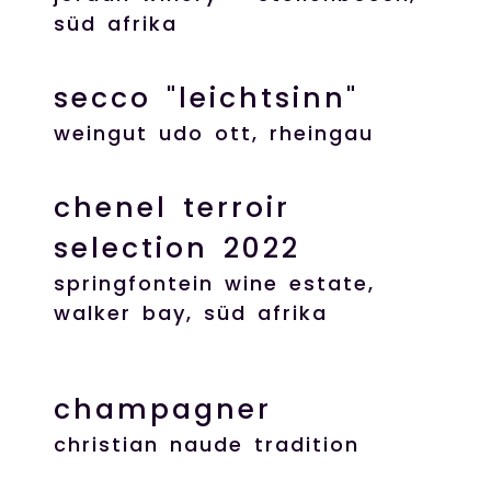
süd afrika
secco "leichtsinn"
weingut udo ott, rheingau
chenel terroir
selection 2022
springfontein wine estate,
walker bay, süd afrika
champagner
christian naude tradition