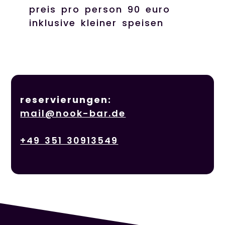
preis pro person 90 euro
inklusive kleiner speisen
reservierungen:
mail@nook-bar.de
+49 351 30913549