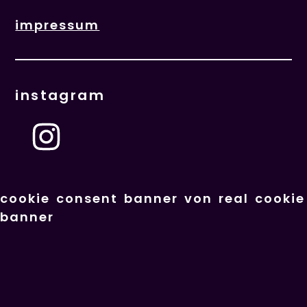
impressum
instagram
cookie consent banner von real cookie
banner