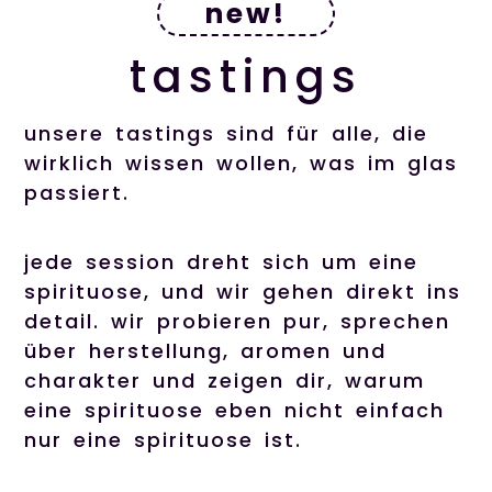
new!
tastings
unsere tastings sind für alle, die
wirklich wissen wollen, was im glas
passiert.
jede session dreht sich um eine
spirituose, und wir gehen direkt ins
detail. wir probieren pur, sprechen
über herstellung, aromen und
charakter und zeigen dir, warum
eine spirituose eben nicht einfach
nur eine spirituose ist.