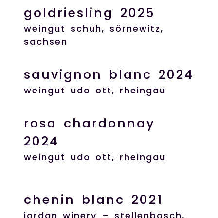
goldriesling 2025
weingut schuh, sörnewitz,
sachsen
sauvignon blanc 2024
weingut udo ott, rheingau
rosa chardonnay
2024
weingut udo ott, rheingau
chenin blanc 2021
jordan winery – stellenbosch,