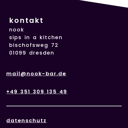
kontakt
nook
sips in a kitchen
bischofsweg 72
01099 dresden
mail@nook-bar.de
+49 351 309 135 49
datenschutz