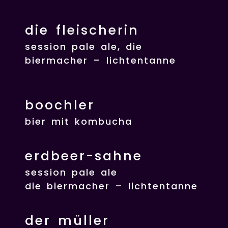
die fleischerin
session pale ale, die
biermacher – lichtentanne
boochler
bier mit kombucha
erdbeer-sahne
session pale ale
die biermacher – lichtentanne
der müller