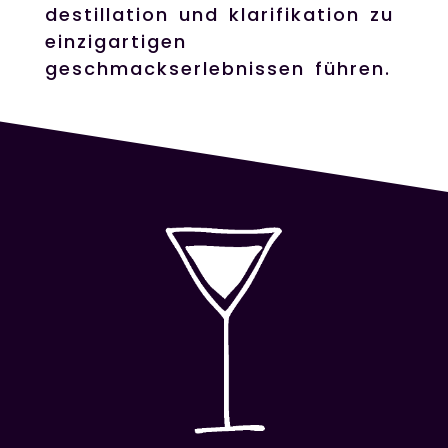
destillation und klarifikation zu
einzigartigen
geschmackserlebnissen führen.