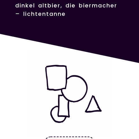
dinkel altbier, die biermacher
– lichtentanne